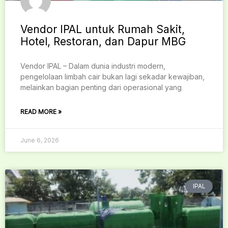
Vendor IPAL untuk Rumah Sakit,
Hotel, Restoran, dan Dapur MBG
Vendor IPAL – Dalam dunia industri modern,
pengelolaan limbah cair bukan lagi sekadar kewajiban,
melainkan bagian penting dari operasional yang
READ MORE »
June 6, 2026
IPAL