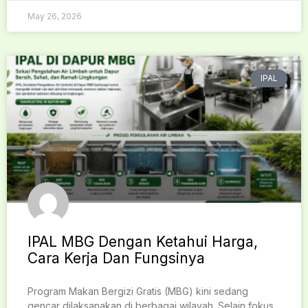
May 26, 2026
IPAL
IPAL MBG Dengan Ketahui Harga,
Cara Kerja Dan Fungsinya
Program Makan Bergizi Gratis (MBG) kini sedang
gencar dilaksanakan di berbagai wilayah. Selain fokus