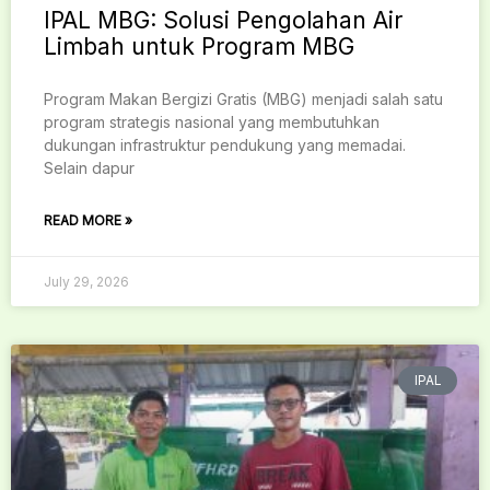
IPAL MBG: Solusi Pengolahan Air
Limbah untuk Program MBG
Program Makan Bergizi Gratis (MBG) menjadi salah satu
program strategis nasional yang membutuhkan
dukungan infrastruktur pendukung yang memadai.
Selain dapur
READ MORE »
July 29, 2026
IPAL