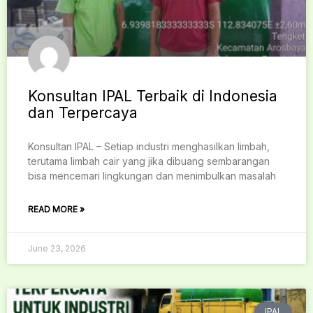
Konsultan IPAL Terbaik di Indonesia
dan Terpercaya
Konsultan IPAL – Setiap industri menghasilkan limbah,
terutama limbah cair yang jika dibuang sembarangan
bisa mencemari lingkungan dan menimbulkan masalah
READ MORE »
June 23, 2026
IPAL