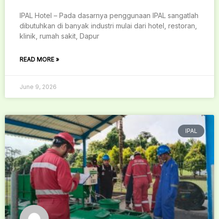
IPAL Hotel – Pada dasarnya penggunaan IPAL sangatlah
dibutuhkan di banyak industri mulai dari hotel, restoran,
klinik, rumah sakit, Dapur
READ MORE »
June 9, 2026
IPAL