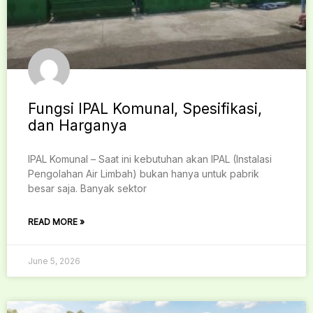
Fungsi IPAL Komunal, Spesifikasi,
dan Harganya
IPAL Komunal – Saat ini kebutuhan akan IPAL (Instalasi
Pengolahan Air Limbah) bukan hanya untuk pabrik
besar saja. Banyak sektor
READ MORE »
June 5, 2026