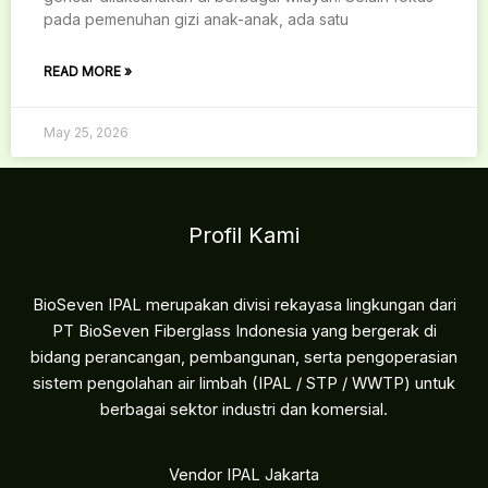
pada pemenuhan gizi anak-anak, ada satu
READ MORE »
May 25, 2026
Profil Kami
BioSeven IPAL merupakan divisi rekayasa lingkungan dari
PT BioSeven Fiberglass Indonesia yang bergerak di
bidang perancangan, pembangunan, serta pengoperasian
sistem pengolahan air limbah (IPAL / STP / WWTP) untuk
berbagai sektor industri dan komersial.
Vendor IPAL Jakarta