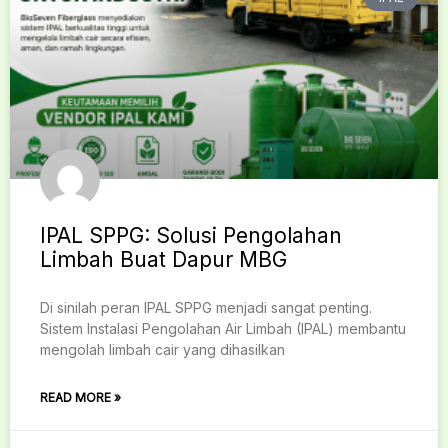
IPAL SPPG: Solusi Pengolahan
Limbah Buat Dapur MBG
Di sinilah peran IPAL SPPG menjadi sangat penting.
Sistem Instalasi Pengolahan Air Limbah (IPAL) membantu
mengolah limbah cair yang dihasilkan
READ MORE »