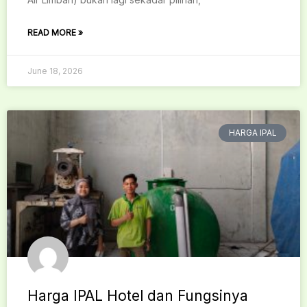
READ MORE »
June 18, 2026
HARGA IPAL
Harga IPAL Hotel dan Fungsinya