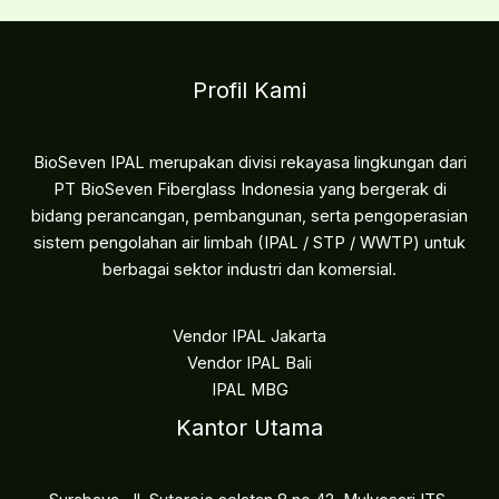
Profil Kami
BioSeven IPAL merupakan divisi rekayasa lingkungan dari
PT BioSeven Fiberglass Indonesia yang bergerak di
bidang perancangan, pembangunan, serta pengoperasian
sistem pengolahan air limbah (IPAL / STP / WWTP) untuk
berbagai sektor industri dan komersial.
Vendor IPAL Jakarta
Vendor IPAL Bali
IPAL MBG
Kantor Utama