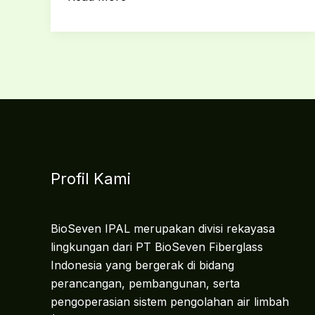
Profil Kami
BioSeven IPAL merupakan divisi rekayasa
lingkungan dari PT BioSeven Fiberglass
Indonesia yang bergerak di bidang
perancangan, pembangunan, serta
pengoperasian sistem pengolahan air limbah