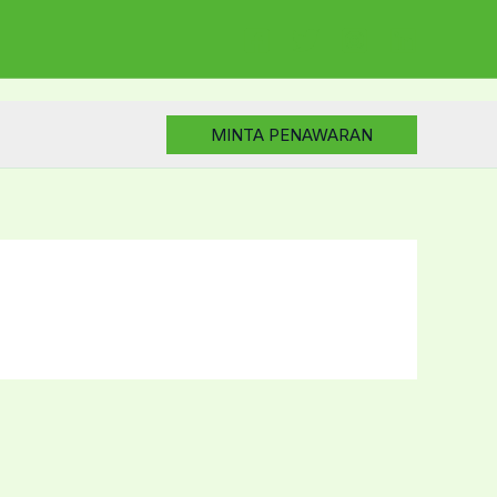
MINTA PENAWARAN