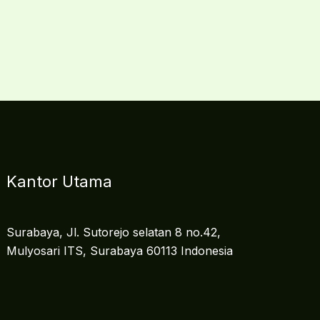
Kantor Utama
Surabaya, Jl. Sutorejo selatan 8 no.42,
Mulyosari ITS, Surabaya 60113 Indonesia