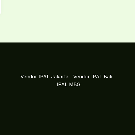
Vendor IPAL Jakarta
Vendor IPAL Bali
IPAL MBG