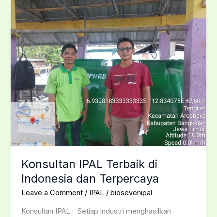
Konsultan
IPAL
Terbaik
di
Indonesia
dan
Terpercaya
Konsultan IPAL Terbaik di
Indonesia dan Terpercaya
Leave a Comment
/
IPAL
/
biosevenipal
Konsultan IPAL – Setiap industri menghasilkan