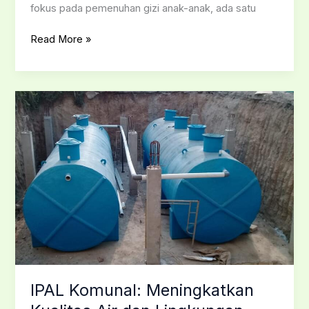
fokus pada pemenuhan gizi anak-anak, ada satu
Read More »
IPAL
Komunal:
Meningkatkan
Kualitas
Air
dan
Lingkungan
Hidup
IPAL Komunal: Meningkatkan