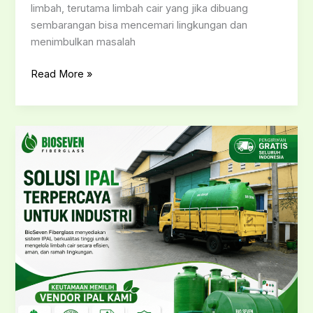
limbah, terutama limbah cair yang jika dibuang
sembarangan bisa mencemari lingkungan dan
menimbulkan masalah
Read More »
IPAL
SPPG:
Solusi
Pengolahan
Limbah
Buat
Dapur
MBG