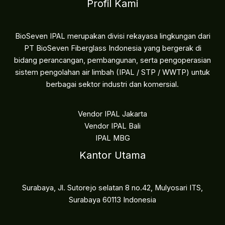
Profil Kami
BioSeven IPAL merupakan divisi rekayasa lingkungan dari
PT BioSeven Fiberglass Indonesia yang bergerak di
bidang perancangan, pembangunan, serta pengoperasian
sistem pengolahan air limbah (IPAL / STP / WWTP) untuk
berbagai sektor industri dan komersial.
Vendor IPAL Jakarta
Vendor IPAL Bali
IPAL MBG
Kantor Utama
Surabaya, Jl. Sutorejo selatan 8 no.42, Mulyosari ITS,
Surabaya 60113 Indonesia