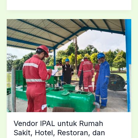
Vendor
IPAL
untuk
Rumah
Sakit,
Hotel,
Restoran,
dan
Dapur
MBG
Vendor IPAL untuk Rumah
Sakit, Hotel, Restoran, dan