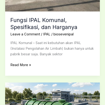
Fungsi IPAL Komunal,
Spesifikasi, dan Harganya
Leave a Comment
/
IPAL
/
biosevenipal
IPAL Komunal – Saat ini kebutuhan akan IPAL
(Instalasi Pengolahan Air Limbah) bukan hanya untuk
pabrik besar saja. Banyak sektor
Read More »
Berapa
Harga
IPAL
yang