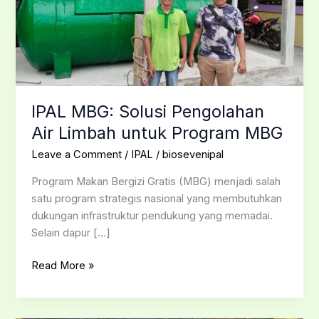
untuk
Program
MBG
IPAL MBG: Solusi Pengolahan
Air Limbah untuk Program MBG
Leave a Comment
/
IPAL
/
biosevenipal
Program Makan Bergizi Gratis (MBG) menjadi salah
satu program strategis nasional yang membutuhkan
dukungan infrastruktur pendukung yang memadai.
Selain dapur […]
Read More »