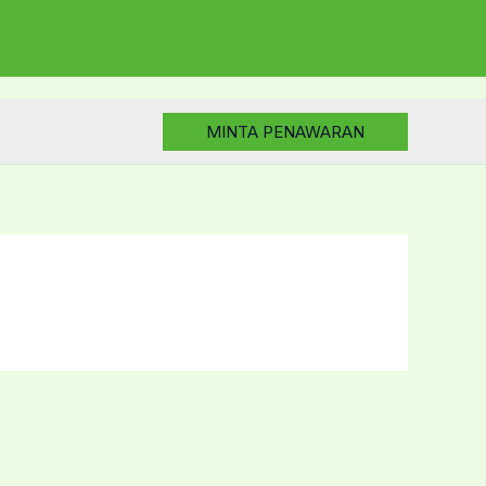
MINTA PENAWARAN