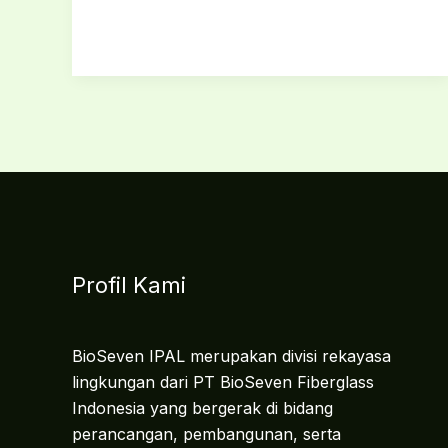
Profil Kami
BioSeven IPAL merupakan divisi rekayasa
lingkungan dari PT BioSeven Fiberglass
Indonesia yang bergerak di bidang
perancangan, pembangunan, serta