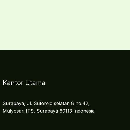
Kantor Utama
Surabaya, Jl. Sutorejo selatan 8 no.42,
Mulyosari ITS, Surabaya 60113 Indonesia