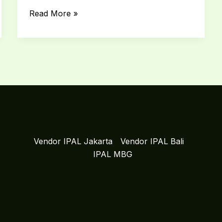
Read More »
Vendor IPAL Jakarta
Vendor IPAL Bali
IPAL MBG