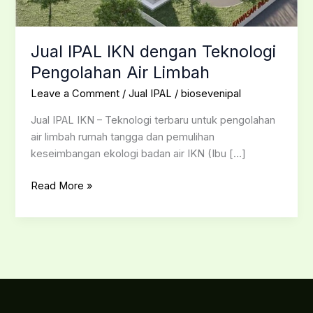
Jual IPAL IKN dengan Teknologi
Pengolahan Air Limbah
Leave a Comment
/
Jual IPAL
/
biosevenipal
Jual IPAL IKN – Teknologi terbaru untuk pengolahan
air limbah rumah tangga dan pemulihan
keseimbangan ekologi badan air IKN (Ibu […]
Read More »