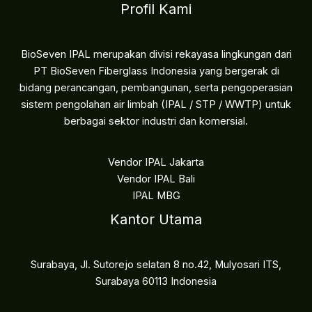
Profil Kami
BioSeven IPAL merupakan divisi rekayasa lingkungan dari
PT BioSeven Fiberglass Indonesia yang bergerak di
bidang perancangan, pembangunan, serta pengoperasian
sistem pengolahan air limbah (IPAL / STP / WWTP) untuk
berbagai sektor industri dan komersial.
Vendor IPAL Jakarta
Vendor IPAL Bali
IPAL MBG
Kantor Utama
Surabaya, Jl. Sutorejo selatan 8 no.42, Mulyosari ITS,
Surabaya 60113 Indonesia