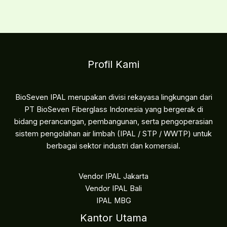
Profil Kami
BioSeven IPAL merupakan divisi rekayasa lingkungan dari
PT BioSeven Fiberglass Indonesia yang bergerak di
bidang perancangan, pembangunan, serta pengoperasian
sistem pengolahan air limbah (IPAL / STP / WWTP) untuk
berbagai sektor industri dan komersial.
Vendor IPAL Jakarta
Vendor IPAL Bali
IPAL MBG
Kantor Utama