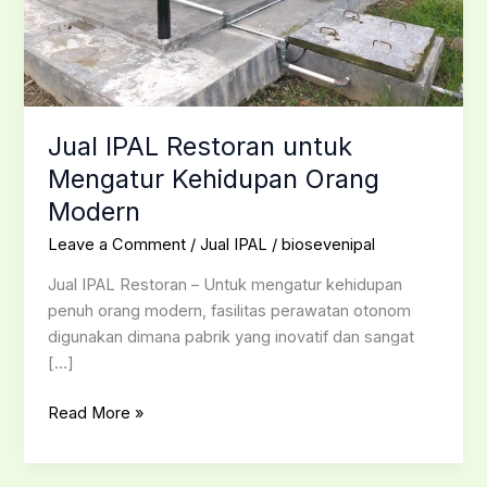
Jual IPAL Restoran untuk
Mengatur Kehidupan Orang
Modern
Leave a Comment
/
Jual IPAL
/
biosevenipal
Jual IPAL Restoran – Untuk mengatur kehidupan
penuh orang modern, fasilitas perawatan otonom
digunakan dimana pabrik yang inovatif dan sangat
[…]
Read More »