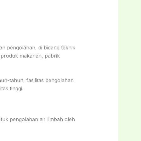
n pengolahan, di bidang teknik
 produk makanan, pabrik
n-tahun, fasilitas pengolahan
tas tinggi.
tuk pengolahan air limbah oleh