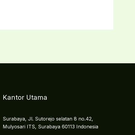
Kantor Utama
Surabaya, Jl. Sutorejo selatan 8 no.42,
Mulyosari ITS, Surabaya 60113 Indonesia