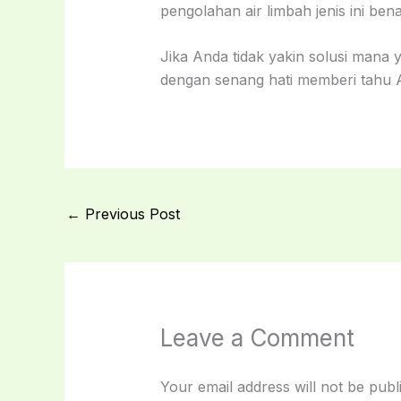
pengolahan air limbah jenis ini 
Jika Anda tidak yakin solusi mana 
dengan senang hati memberi tahu A
←
Previous Post
Leave a Comment
Your email address will not be publ