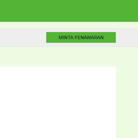
MINTA PENAWARAN