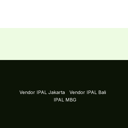
Vendor IPAL Jakarta
Vendor IPAL Bali
IPAL MBG