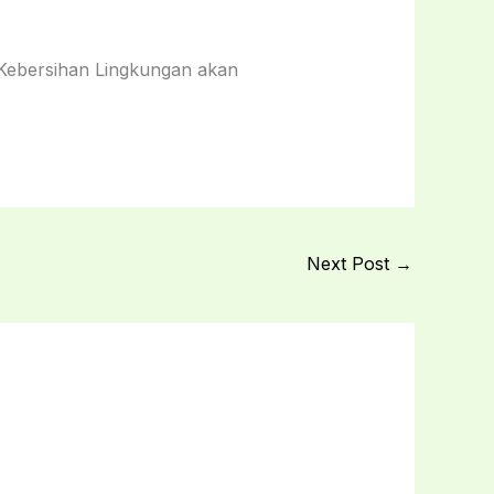
Kebersihan Lingkungan akan
Next Post
→