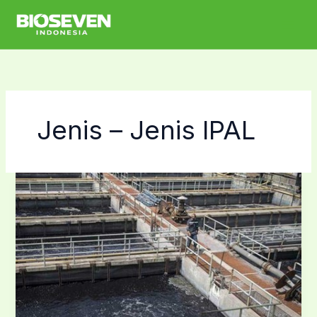
Skip
to
content
Jenis – Jenis IPAL
Jenis-
Jenis
IPAL