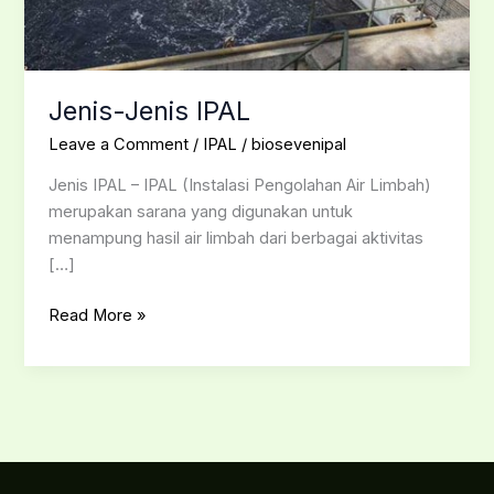
Jenis-Jenis IPAL
Leave a Comment
/
IPAL
/
biosevenipal
Jenis IPAL – IPAL (Instalasi Pengolahan Air Limbah)
merupakan sarana yang digunakan untuk
menampung hasil air limbah dari berbagai aktivitas
[…]
Read More »